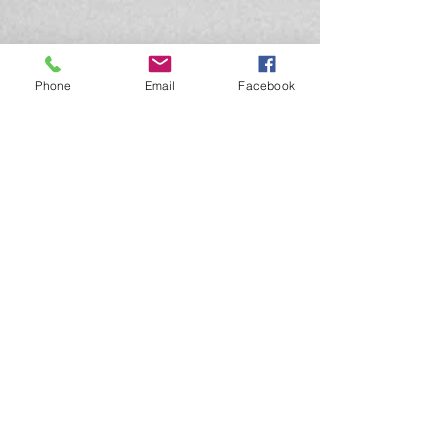
Phone
Email
Facebook