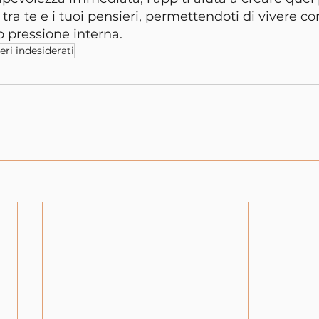
ra te e i tuoi pensieri, permettendoti di vivere co
 pressione interna.
eri indesiderati