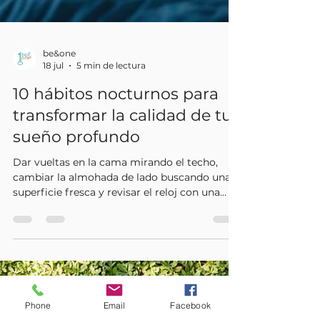
be&one
18 jul
5 min de lectura
10 hábitos nocturnos para
transformar la calidad de tu
sueño profundo
Phone
Email
Facebook
Dar vueltas en la cama mirando el techo,