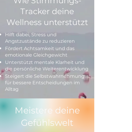
Wie Stimmungs-
Tracker deine
Wellness unterstützt
Hilft dabei, Stress und
Angstzustände zu reduzieren
Fördert Achtsamkeit und das
emotionale Gleichgewicht
Unterstützt mentale Klarheit und
die persönliche Weiterentwicklung
Steigert die Selbstwahrnehmung
für bessere Entscheidungen im
Alltag
Meistere deine
Gefühlswelt