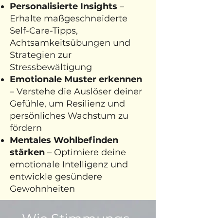
Personalisierte Insights
–
Erhalte maßgeschneiderte
Self-Care-Tipps,
Achtsamkeitsübungen und
Strategien zur
Stressbewältigung
Emotionale Muster erkennen
– Verstehe die Auslöser deiner
Gefühle, um Resilienz und
persönliches Wachstum zu
fördern
Mentales Wohlbefinden
stärken
– Optimiere deine
emotionale Intelligenz und
entwickle gesündere
Gewohnheiten