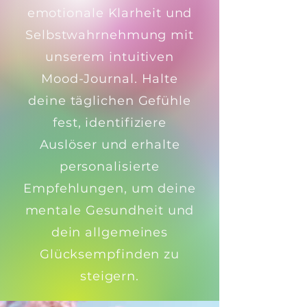
emotionale Klarheit und
Selbstwahrnehmung mit
unserem intuitiven
Mood-Journal. Halte
deine täglichen Gefühle
fest, identifiziere
Auslöser und erhalte
personalisierte
Empfehlungen, um deine
mentale Gesundheit und
dein allgemeines
Glücksempfinden zu
steigern.