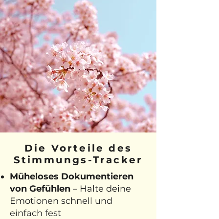
Die Vorteile des
Stimmungs-Tracker
Müheloses Dokumentieren
von Gefühlen
– Halte deine
Emotionen schnell und
einfach fest