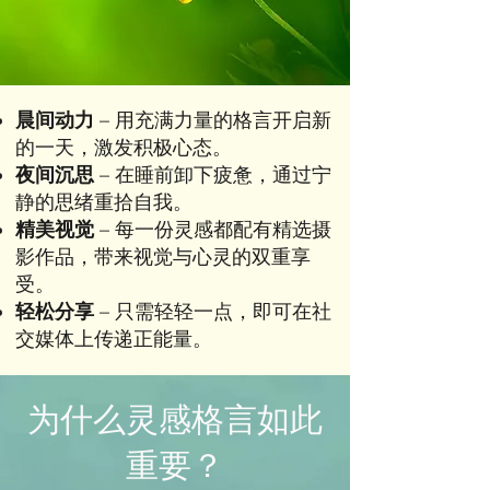
晨间动力
– 用充满力量的格言开启新
的一天，激发积极心态。
夜间沉思
– 在睡前卸下疲惫，通过宁
静的思绪重拾自我。
精美视觉
– 每一份灵感都配有精选摄
影作品，带来视觉与心灵的双重享
受。
轻松分享
– 只需轻轻一点，即可在社
交媒体上传递正能量。
为什么灵感格言如此
重要？