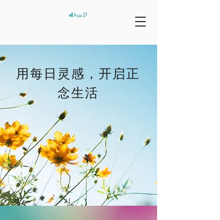
用每日灵感，开启正
念生活