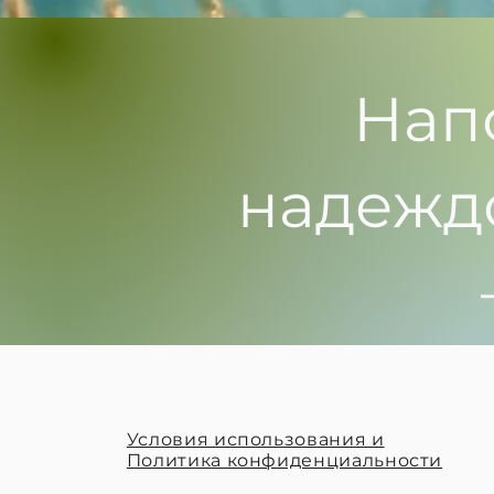
Нап
надежд
Условия использования и
Политика конфиденциальности