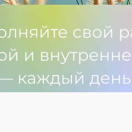
олняйте свой р
ой и внутренне
— каждый день