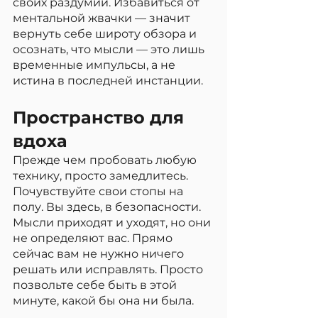
своих раздумий. Избавиться от 
ментальной жвачки — значит 
вернуть себе широту обзора и 
осознать, что мысли — это лишь 
временные импульсы, а не 
истина в последней инстанции.
Пространство для 
вдоха
Прежде чем пробовать любую 
технику, просто замедлитесь. 
Почувствуйте свои стопы на 
полу. Вы здесь, в безопасности. 
Мысли приходят и уходят, но они 
не определяют вас. Прямо 
сейчас вам не нужно ничего 
решать или исправлять. Просто 
позвольте себе быть в этой 
минуте, какой бы она ни была.