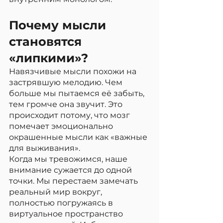
Почему мысли 
становятся 
«липкими»?
Навязчивые мысли похожи на 
застрявшую мелодию. Чем 
больше мы пытаемся её забыть, 
тем громче она звучит. Это 
происходит потому, что мозг 
помечает эмоционально 
окрашенные мысли как «важные 
для выживания».
Когда мы тревожимся, наше 
внимание сужается до одной 
точки. Мы перестаем замечать 
реальный мир вокруг, 
полностью погружаясь в 
виртуальное пространство 