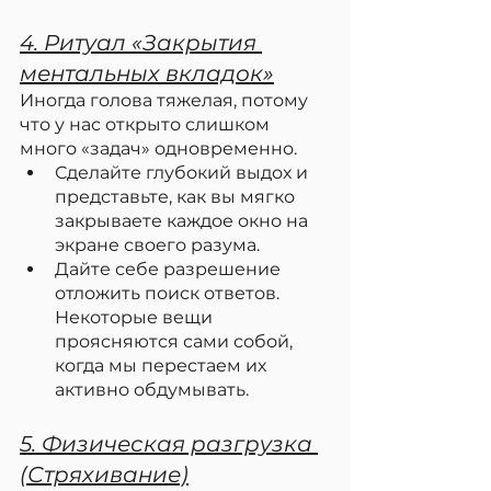
4. Ритуал «Закрытия 
ментальных вкладок»
Иногда голова тяжелая, потому 
что у нас открыто слишком 
много «задач» одновременно.
Сделайте глубокий выдох и 
представьте, как вы мягко 
закрываете каждое окно на 
экране своего разума.
Дайте себе разрешение 
отложить поиск ответов. 
Некоторые вещи 
проясняются сами собой, 
когда мы перестаем их 
активно обдумывать.
5. Физическая разгрузка 
(Стряхивание)