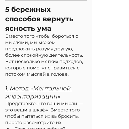
5 бережных 
способов вернуть 
ясность ума
Вместо того чтобы бороться с 
мыслями, мы можем 
предложить разуму другую, 
более спокойную деятельность. 
Вот несколько мягких подходов, 
которые помогут справиться с 
потоком мыслей в голове.
1. Метод «Ментальной 
инвентаризации»
Представьте, что ваши мысли — 
это вещи в шкафу. Вместо того 
чтобы пытаться их выбросить, 
просто рассмотрите их.
Скажите про себя: «Я 