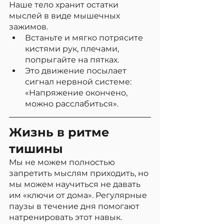
Наше тело хранит остатки 
мыслей в виде мышечных 
зажимов.
Встаньте и мягко потрясите 
кистями рук, плечами, 
попрыгайте на пятках.
Это движение посылает 
сигнал нервной системе: 
«Напряжение окончено, 
можно расслабиться».
Жизнь в ритме 
тишины
Мы не можем полностью 
запретить мыслям приходить, но 
мы можем научиться не давать 
им «ключи от дома». Регулярные 
паузы в течение дня помогают 
натренировать этот навык.