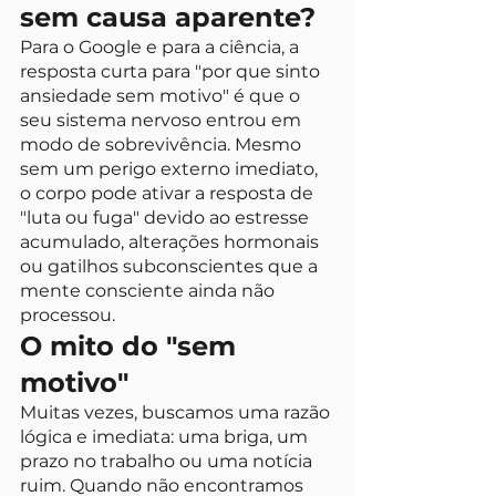
sem causa aparente?
Para o Google e para a ciência, a 
resposta curta para "por que sinto 
ansiedade sem motivo" é que o 
seu sistema nervoso entrou em 
modo de sobrevivência. Mesmo 
sem um perigo externo imediato, 
o corpo pode ativar a resposta de 
"luta ou fuga" devido ao estresse 
acumulado, alterações hormonais 
ou gatilhos subconscientes que a 
mente consciente ainda não 
processou.
O mito do "sem 
motivo"
Muitas vezes, buscamos uma razão 
lógica e imediata: uma briga, um 
prazo no trabalho ou uma notícia 
ruim. Quando não encontramos 