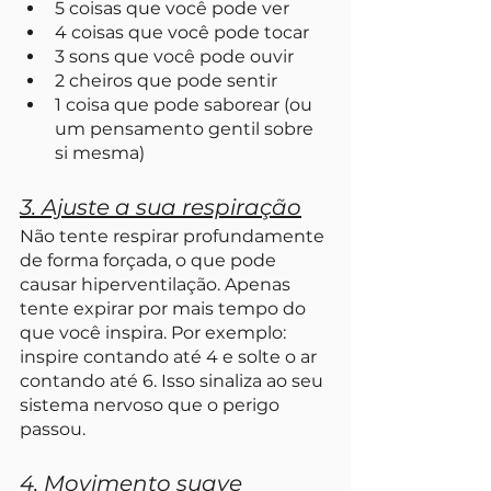
5 coisas que você pode ver
4 coisas que você pode tocar
3 sons que você pode ouvir
2 cheiros que pode sentir
1 coisa que pode saborear (ou 
um pensamento gentil sobre 
si mesma)
3. Ajuste a sua respiração
Não tente respirar profundamente 
de forma forçada, o que pode 
causar hiperventilação. Apenas 
tente expirar por mais tempo do 
que você inspira. Por exemplo: 
inspire contando até 4 e solte o ar 
contando até 6. Isso sinaliza ao seu 
sistema nervoso que o perigo 
passou.
4. Movimento suave