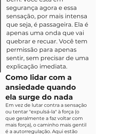
segurança agora e essa 
sensação, por mais intensa 
que seja, é passageira. Ela é 
apenas uma onda que vai 
quebrar e recuar. Você tem 
permissão para apenas 
sentir, sem precisar de uma 
explicação imediata.
Como lidar com a 
ansiedade quando 
ela surge do nada
Em vez de lutar contra a sensação 
ou tentar "expulsá-la" à força (o 
que geralmente a faz voltar com 
mais força), o caminho mais gentil 
é a autorregulação. Aqui estão 