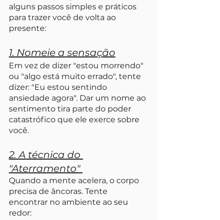
alguns passos simples e práticos 
para trazer você de volta ao 
presente:
1. Nomeie a sensação
Em vez de dizer "estou morrendo" 
ou "algo está muito errado", tente 
dizer: "Eu estou sentindo 
ansiedade agora". Dar um nome ao 
sentimento tira parte do poder 
catastrófico que ele exerce sobre 
você.
2. A técnica do 
"Aterramento" 
Quando a mente acelera, o corpo 
precisa de âncoras. Tente 
encontrar no ambiente ao seu 
redor: