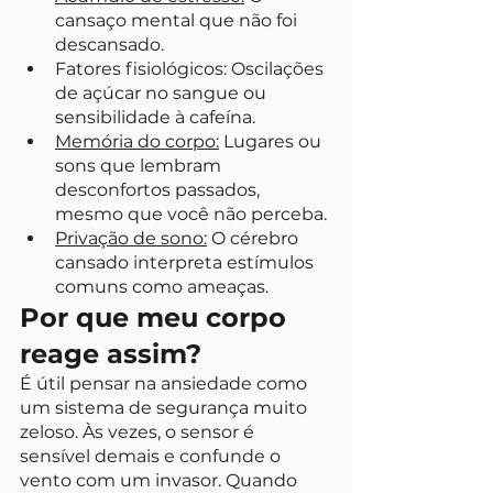
cansaço mental que não foi 
descansado.
Fatores fisiológicos: Oscilações 
de açúcar no sangue ou 
sensibilidade à cafeína.
Memória do corpo:
 Lugares ou 
sons que lembram 
desconfortos passados, 
mesmo que você não perceba.
Privação de sono:
 O cérebro 
cansado interpreta estímulos 
comuns como ameaças.
Por que meu corpo 
reage assim?
É útil pensar na ansiedade como 
um sistema de segurança muito 
zeloso. Às vezes, o sensor é 
sensível demais e confunde o 
vento com um invasor. Quando 