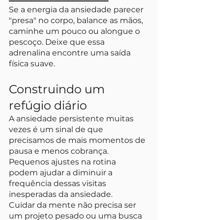
Se a energia da ansiedade parecer 
"presa" no corpo, balance as mãos, 
caminhe um pouco ou alongue o 
pescoço. Deixe que essa 
adrenalina encontre uma saída 
física suave.
Construindo um 
refúgio diário
A ansiedade persistente muitas 
vezes é um sinal de que 
precisamos de mais momentos de 
pausa e menos cobrança. 
Pequenos ajustes na rotina 
podem ajudar a diminuir a 
frequência dessas visitas 
inesperadas da ansiedade.
Cuidar da mente não precisa ser 
um projeto pesado ou uma busca 