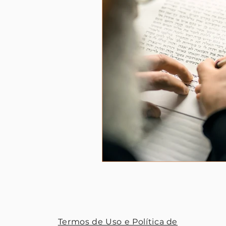
Termos de Uso e Política de