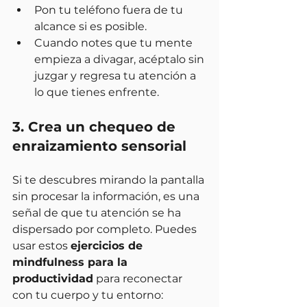
Pon tu teléfono fuera de tu 
alcance si es posible.
Cuando notes que tu mente 
empieza a divagar, acéptalo sin 
juzgar y regresa tu atención a 
lo que tienes enfrente.
3. Crea un chequeo de 
enraizamiento sensorial
Si te descubres mirando la pantalla 
sin procesar la información, es una 
señal de que tu atención se ha 
dispersado por completo. Puedes 
usar estos 
ejercicios de 
mindfulness para la 
productividad
 para reconectar 
con tu cuerpo y tu entorno: