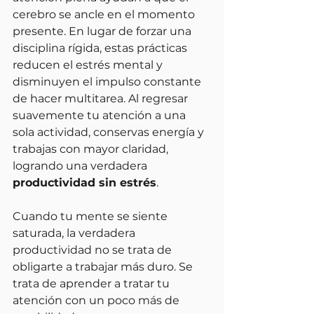
cerebro se ancle en el momento 
presente. En lugar de forzar una 
disciplina rígida, estas prácticas 
reducen el estrés mental y 
disminuyen el impulso constante 
de hacer multitarea. Al regresar 
suavemente tu atención a una 
sola actividad, conservas energía y 
trabajas con mayor claridad, 
logrando una verdadera 
productividad sin estrés
.
Cuando tu mente se siente 
saturada, la verdadera 
productividad no se trata de 
obligarte a trabajar más duro. Se 
trata de aprender a tratar tu 
atención con un poco más de 