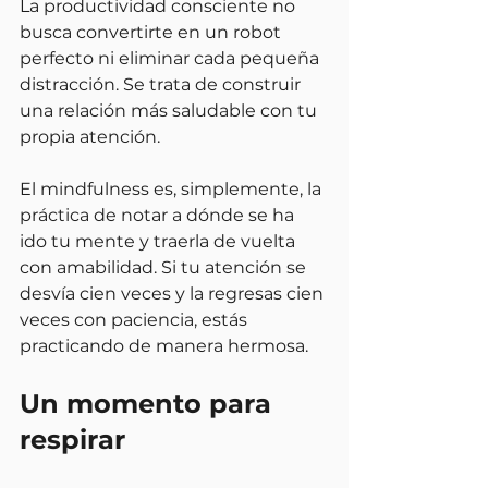
La productividad consciente no 
busca convertirte en un robot 
perfecto ni eliminar cada pequeña 
distracción. Se trata de construir 
una relación más saludable con tu 
propia atención.
El mindfulness es, simplemente, la 
práctica de notar a dónde se ha 
ido tu mente y traerla de vuelta 
con amabilidad. Si tu atención se 
desvía cien veces y la regresas cien 
veces con paciencia, estás 
practicando de manera hermosa.
Un momento para 
respirar