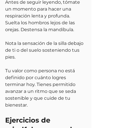
Antes de seguir leyendo, tómate 
un momento para hacer una 
respiración lenta y profunda. 
Suelta los hombros lejos de las 
orejas. Destensa la mandíbula.
Nota la sensación de la silla debajo 
de ti o del suelo sosteniendo tus 
pies.
Tu valor como persona no está 
definido por cuánto logres 
terminar hoy. Tienes permitido 
avanzar a un ritmo que se seda 
sostenible y que cuide de tu 
bienestar.
Ejercicios de 