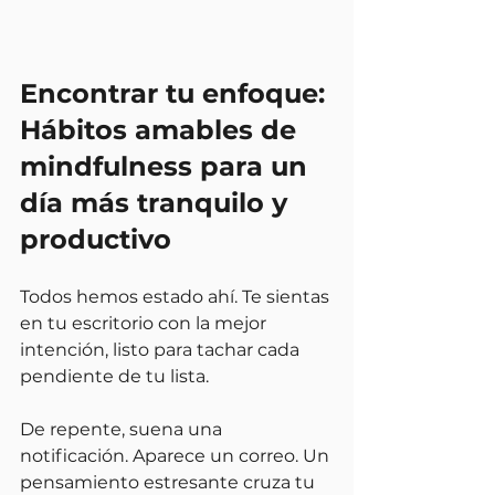
Encontrar tu enfoque: 
Hábitos amables de 
mindfulness para un 
día más tranquilo y 
productivo
Todos hemos estado ahí. Te sientas 
en tu escritorio con la mejor 
intención, listo para tachar cada 
pendiente de tu lista.
De repente, suena una 
notificación. Aparece un correo. Un 
pensamiento estresante cruza tu 