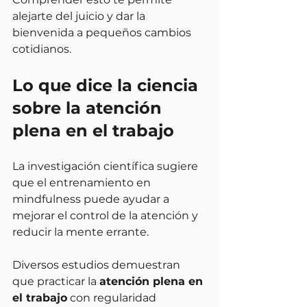
alejarte del juicio y dar la 
bienvenida a pequeños cambios 
cotidianos.
Lo que dice la ciencia 
sobre la atención 
plena en el trabajo
La investigación científica sugiere 
que el entrenamiento en 
mindfulness puede ayudar a 
mejorar el control de la atención y 
reducir la mente errante.
Diversos estudios demuestran 
que practicar la 
atención plena en 
el trabajo
 con regularidad 