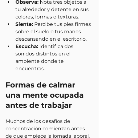
Observa:
 Nota tres objetos a 
tu alrededor y detente en sus 
colores, formas o texturas.
Siente:
 Percibe tus pies firmes 
sobre el suelo o tus manos 
descansando en el escritorio.
Escucha:
 Identifica dos 
sonidos distintos en el 
ambiente donde te 
encuentras.
Formas de calmar 
una mente ocupada 
antes de trabajar
Muchos de los desafíos de 
concentración comienzan antes 
de que empiece la jornada laboral. 