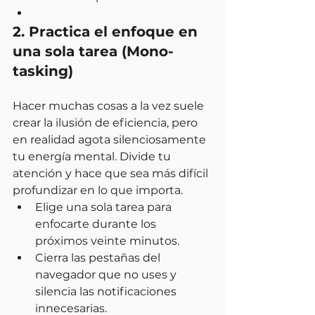
2. Practica el enfoque en 
una sola tarea (Mono-
tasking)
Hacer muchas cosas a la vez suele 
crear la ilusión de eficiencia, pero 
en realidad agota silenciosamente 
tu energía mental. Divide tu 
atención y hace que sea más difícil 
profundizar en lo que importa.
Elige una sola tarea para 
enfocarte durante los 
próximos veinte minutos.
Cierra las pestañas del 
navegador que no uses y 
silencia las notificaciones 
innecesarias.