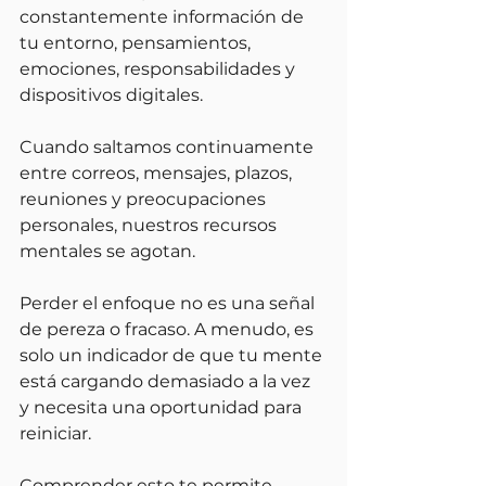
constantemente información de 
tu entorno, pensamientos, 
emociones, responsabilidades y 
dispositivos digitales.
Cuando saltamos continuamente 
entre correos, mensajes, plazos, 
reuniones y preocupaciones 
personales, nuestros recursos 
mentales se agotan.
Perder el enfoque no es una señal 
de pereza o fracaso. A menudo, es 
solo un indicador de que tu mente 
está cargando demasiado a la vez 
y necesita una oportunidad para 
reiniciar.
Comprender esto te permite 