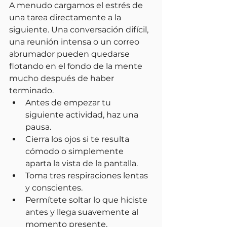
A menudo cargamos el estrés de 
una tarea directamente a la 
siguiente. Una conversación difícil, 
una reunión intensa o un correo 
abrumador pueden quedarse 
flotando en el fondo de la mente 
mucho después de haber 
terminado.
Antes de empezar tu 
siguiente actividad, haz una 
pausa.
Cierra los ojos si te resulta 
cómodo o simplemente 
aparta la vista de la pantalla.
Toma tres respiraciones lentas 
y conscientes.
Permítete soltar lo que hiciste 
antes y llega suavemente al 
momento presente.