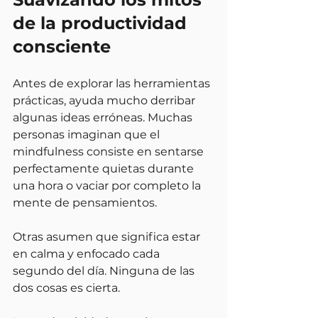
de la productividad 
consciente
Antes de explorar las herramientas 
prácticas, ayuda mucho derribar 
algunas ideas erróneas. Muchas 
personas imaginan que el 
mindfulness consiste en sentarse 
perfectamente quietas durante 
una hora o vaciar por completo la 
mente de pensamientos.
Otras asumen que significa estar 
en calma y enfocado cada 
segundo del día. Ninguna de las 
dos cosas es cierta.