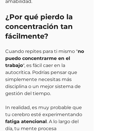
amabilidad.
¿Por qué pierdo la 
concentración tan 
fácilmente?
Cuando repites para ti mismo "
no 
puedo concentrarme en el 
trabajo
", es fácil caer en la 
autocrítica. Podrías pensar que 
simplemente necesitas más 
disciplina o un mejor sistema de 
gestión del tiempo.
In realidad, es muy probable que 
tu cerebro esté experimentando 
fatiga atencional
. A lo largo del 
día, tu mente procesa 