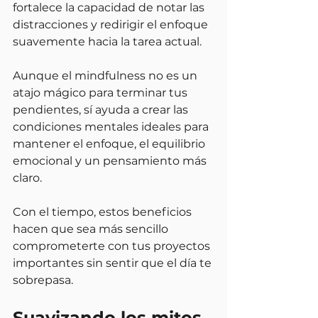
fortalece la capacidad de notar las 
distracciones y redirigir el enfoque 
suavemente hacia la tarea actual.
Aunque el mindfulness no es un 
atajo mágico para terminar tus 
pendientes, sí ayuda a crear las 
condiciones mentales ideales para 
mantener el enfoque, el equilibrio 
emocional y un pensamiento más 
claro.
Con el tiempo, estos beneficios 
hacen que sea más sencillo 
comprometerte con tus proyectos 
importantes sin sentir que el día te 
sobrepasa.
Suavizando los mitos 