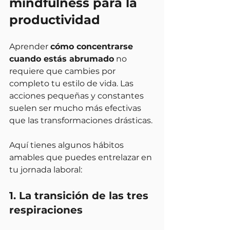
mindfulness para la 
productividad
Aprender 
cómo concentrarse 
cuando estás abrumado
 no 
requiere que cambies por 
completo tu estilo de vida. Las 
acciones pequeñas y constantes 
suelen ser mucho más efectivas 
que las transformaciones drásticas.
Aquí tienes algunos hábitos 
amables que puedes entrelazar en 
tu jornada laboral:
1. La transición de las tres 
respiraciones