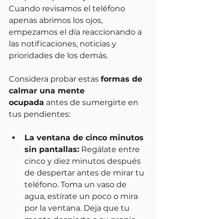
Cuando revisamos el teléfono 
apenas abrimos los ojos, 
empezamos el día reaccionando a 
las notificaciones, noticias y 
prioridades de los demás.
Considera probar estas 
formas de 
calmar una mente 
ocupada
 antes de sumergirte en 
tus pendientes:
La ventana de cinco minutos 
sin pantallas:
 Regálate entre 
cinco y diez minutos después 
de despertar antes de mirar tu 
teléfono. Toma un vaso de 
agua, estírate un poco o mira 
por la ventana. Deja que tu 